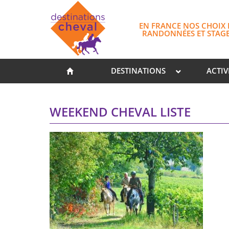
EN FRANCE NOS CHOIX 
RANDONNÉES ET STAG
DESTINATIONS
ACTIV
WEEKEND CHEVAL LISTE