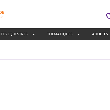
DE
ES
ITÉS ÉQUESTRES
THÉMATIQUES
ADULTES