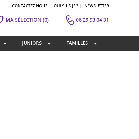
CONTACTEZ-NOUS
QUI SUIS-JE ?
NEWSLETTER
MA SÉLECTION
(0)
06 29 93 04 31
JUNIORS
FAMILLES