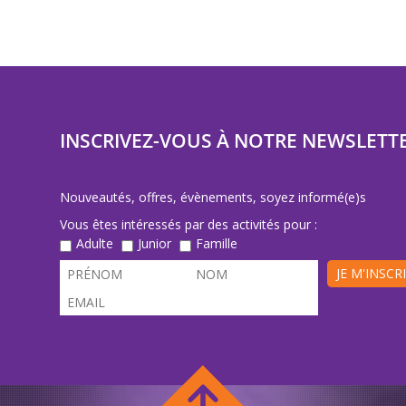
INSCRIVEZ-VOUS À NOTRE NEWSLETT
Nouveautés, offres, évènements, soyez informé(e)s
Vous êtes intéressés par des activités pour :
Adulte
Junior
Famille
JE M'INSCR