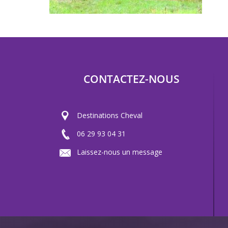
CONTACTEZ-NOUS
Destinations Cheval
06 29 93 04 31
Laissez-nous un message