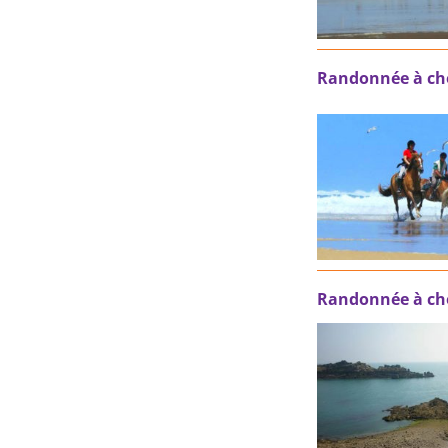
Randonnée à che
Randonnée à che