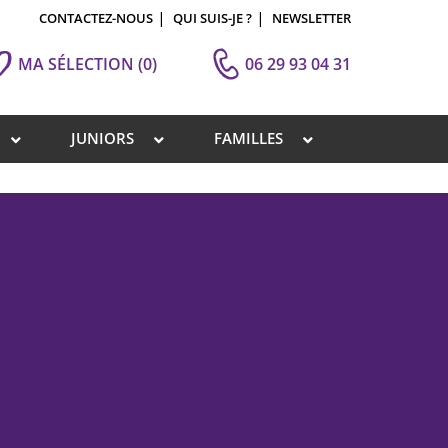
CONTACTEZ-NOUS
QUI SUIS-JE ?
NEWSLETTER
MA SÉLECTION
(0)
06 29 93 04 31
JUNIORS
FAMILLES