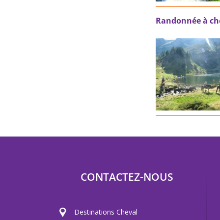
Randonnée à chev
CONTACTEZ-NOUS
Destinations Cheval