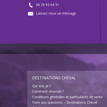
06 29 93 04 31
Laissez-nous un message
DESTINATIONS CHEVAL
Qui suis-je ?
Comment réserver ?
Conditions générales et particulières de vente
Foire aux questions – Destinations Cheval