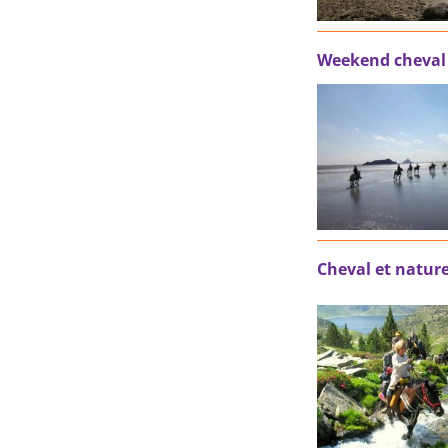
Weekend cheval 
Cheval et nature