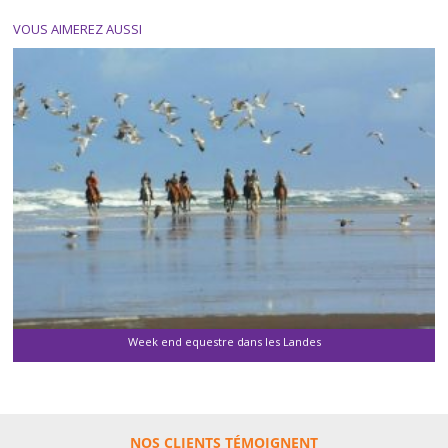
VOUS AIMEREZ AUSSI
Week end equestre dans les Landes
NOS CLIENTS TÉMOIGNENT