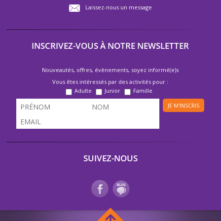
Laissez-nous un message
INSCRIVEZ-VOUS À NOTRE NEWSLETTER
Nouveautés, offres, évènements, soyez informé(e)s
Vous êtes intéressés par des activités pour :
Adulte
Junior
Famille
JE M'INSCRIS
SUIVEZ-NOUS