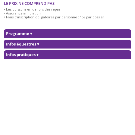
LE PRIX NE COMPREND PAS
• Les boissons en dehors des repas
• Assurance annulation
• Frais d’inscription obligatoires par personne : 15€ par dossier
Programme
▾
Infos équestres
▾
Infos pratiques
▾