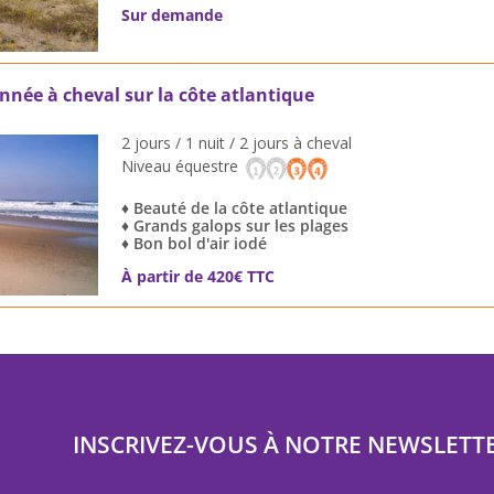
Sur demande
née à cheval sur la côte atlantique
2 jours / 1 nuit / 2 jours à cheval
Niveau équestre
♦ Beauté de la côte atlantique
♦ Grands galops sur les plages
♦ Bon bol d'air iodé
À partir de 420€ TTC
INSCRIVEZ-VOUS À NOTRE NEWSLETT