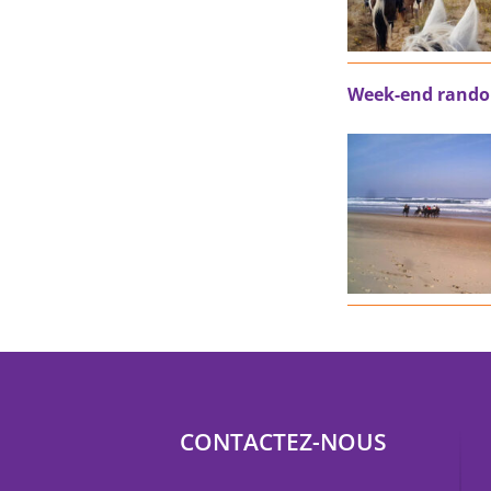
Week-end randon
CONTACTEZ-NOUS