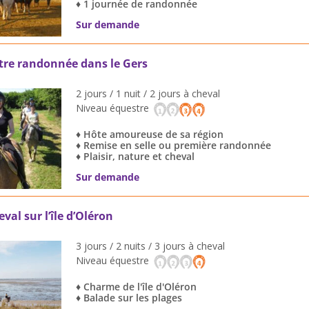
♦ 1 journée de randonnée
Sur demande
re randonnée dans le Gers
2 jours / 1 nuit / 2 jours à cheval
Niveau équestre
♦ Hôte amoureuse de sa région
♦ Remise en selle ou première randonnée
♦ Plaisir, nature et cheval
Sur demande
al sur l’île d’Oléron
3 jours / 2 nuits / 3 jours à cheval
Niveau équestre
♦ Charme de l'île d'Oléron
♦ Balade sur les plages