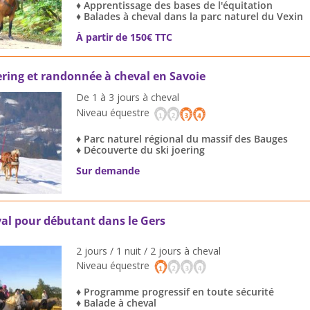
♦ Apprentissage des bases de l'équitation
♦ Balades à cheval dans la parc naturel du Vexin
À partir de 150€ TTC
ering et randonnée à cheval en Savoie
De 1 à 3 jours à cheval
Niveau équestre
♦ Parc naturel régional du massif des Bauges
♦ Découverte du ski joering
Sur demande
al pour débutant dans le Gers
2 jours / 1 nuit / 2 jours à cheval
Niveau équestre
♦ Programme progressif en toute sécurité
♦ Balade à cheval