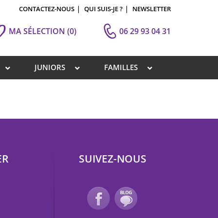
CONTACTEZ-NOUS
QUI SUIS-JE ?
NEWSLETTER
MA SÉLECTION
(0)
06 29 93 04 31
JUNIORS
FAMILLES
ER
SUIVEZ-NOUS