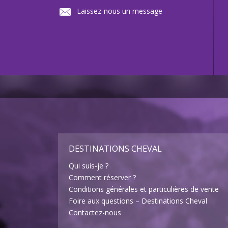
Laissez-nous un message
DESTINATIONS CHEVAL
Qui suis-je ?
Comment réserver ?
Conditions générales et particulières de vente
Foire aux questions – Destinations Cheval
Contactez-nous