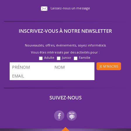
Laissez-nous un message
INSCRIVEZ-VOUS À NOTRE NEWSLETTER
Nouveautés, offres, évènements, soyez informé(e)s
Vous êtes intéressés par des activités pour :
Adulte
Junior
Famille
JE M'INSCRIS
SUIVEZ-NOUS