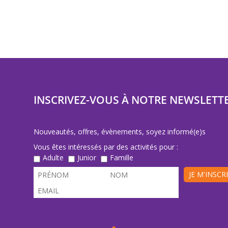
INSCRIVEZ-VOUS À NOTRE NEWSLETT
Nouveautés, offres, évènements, soyez informé(e)s
Vous êtes intéressés par des activités pour :
Adulte
Junior
Famille
JE M'INSCR