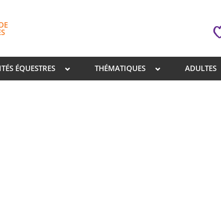
DE
ES
ITÉS ÉQUESTRES
THÉMATIQUES
ADULTES