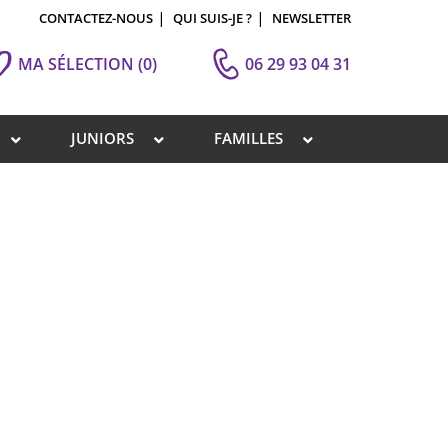
CONTACTEZ-NOUS
QUI SUIS-JE ?
NEWSLETTER
MA SÉLECTION
(0)
06 29 93 04 31
JUNIORS
FAMILLES