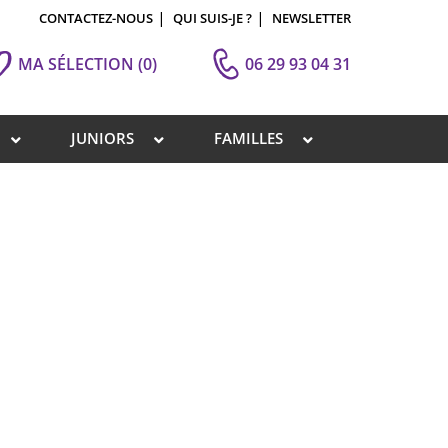
CONTACTEZ-NOUS
QUI SUIS-JE ?
NEWSLETTER
MA SÉLECTION
(0)
06 29 93 04 31
JUNIORS
FAMILLES