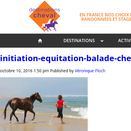
EN FRANCE NOS CHOIX 
RANDONNÉES ET STAG
DESTINATIONS
ACTIV
initiation-equitation-balade-ch
octobre 10, 2016 1:50 pm
Published by
Véronique Floch