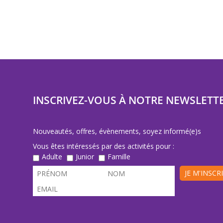
INSCRIVEZ-VOUS À NOTRE NEWSLETT
Nouveautés, offres, évènements, soyez informé(e)s
Vous êtes intéressés par des activités pour :
Adulte
Junior
Famille
JE M'INSCR