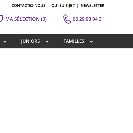
CONTACTEZ-NOUS
QUI SUIS-JE ?
NEWSLETTER
MA SÉLECTION
(0)
06 29 93 04 31
JUNIORS
FAMILLES