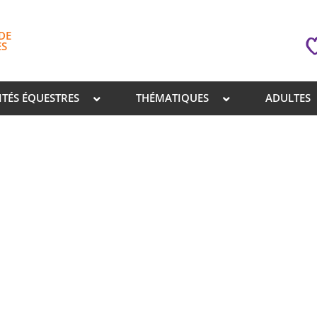
DE
ES
ITÉS ÉQUESTRES
THÉMATIQUES
ADULTES