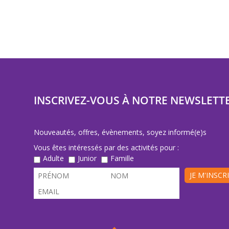
INSCRIVEZ-VOUS À NOTRE NEWSLETT
Nouveautés, offres, évènements, soyez informé(e)s
Vous êtes intéressés par des activités pour :
Adulte
Junior
Famille
JE M'INSCR